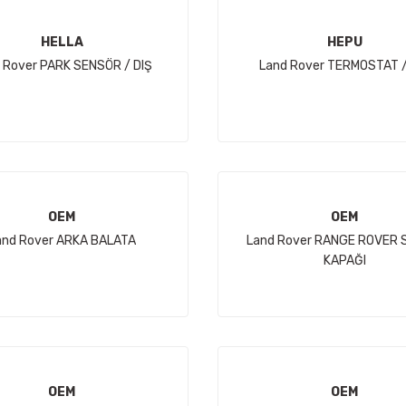
HELLA
HEPU
 Rover PARK SENSÖR / DIŞ
Land Rover TERMOSTAT /
OEM
OEM
and Rover ARKA BALATA
Land Rover RANGE ROVER
KAPAĞI
OEM
OEM