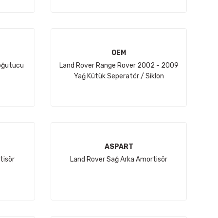
OEM
oğutucu
Land Rover Range Rover 2002 - 2009
Yağ Kütük Seperatör / Siklon
ASPART
tisör
Land Rover Sağ Arka Amortisör