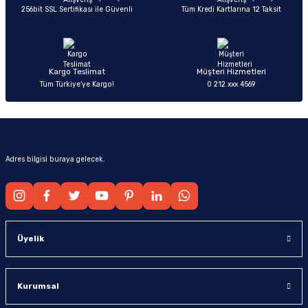
256bit SSL Sertifikası ile Güvenli
Tüm Kredi Kartlarına 12 Taksit
Kargo Teslimat
Müşteri Hizmetleri
Tüm Türkiye’ye Kargo!
0 212 xxx 4569
Adres bilgisi buraya gelecek.
Üyelik
Kurumsal