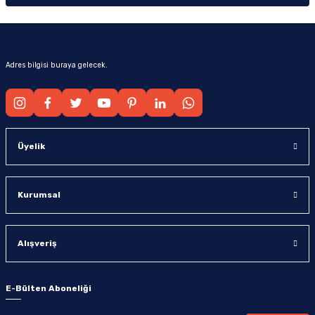
Adres bilgisi buraya gelecek.
Üyelik
Kurumsal
Alışveriş
E-Bülten Aboneliği