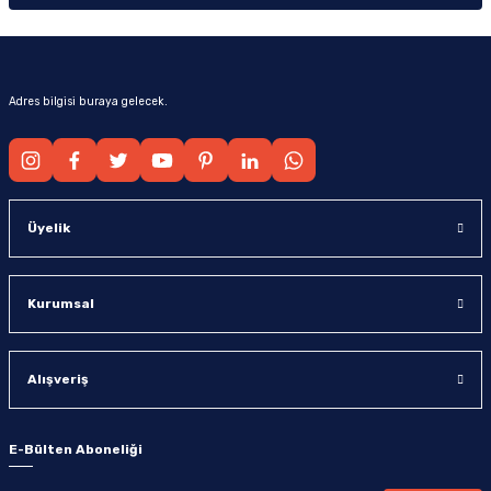
Adres bilgisi buraya gelecek.
Üyelik
Kurumsal
Alışveriş
E-Bülten Aboneliği