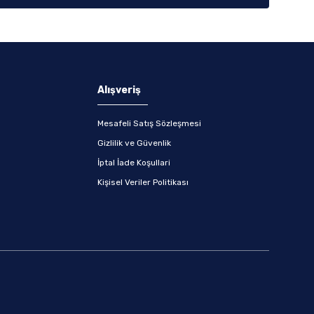
Alışveriş
Mesafeli Satış Sözleşmesi
Gizlilik ve Güvenlik
İptal İade Koşullari
Kişisel Veriler Politikası