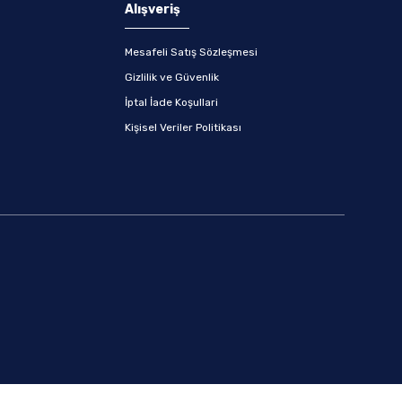
Alışveriş
Mesafeli Satış Sözleşmesi
Gizlilik ve Güvenlik
İptal İade Koşullari
Kişisel Veriler Politikası