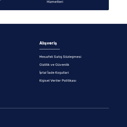
Alışveriş
Mesafeli Satış Sözleşmesi
Gizlilik ve Güvenlik
İptal İade Koşullari
Kişisel Veriler Politikası