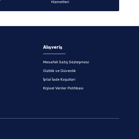
Alışveriş
Mesafeli Satış Sözleşmesi
Gizlilik ve Güvenlik
İptal İade Koşullari
Kişisel Veriler Politikası