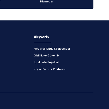
Alışveriş
Mesafeli Satış Sözleşmesi
Gizlilik ve Güvenlik
İptal İade Koşullari
Kişisel Veriler Politikası