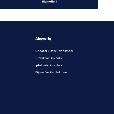
Alışveriş
Mesafeli Satış Sözleşmesi
Gizlilik ve Güvenlik
İptal İade Koşullari
Kişisel Veriler Politikası