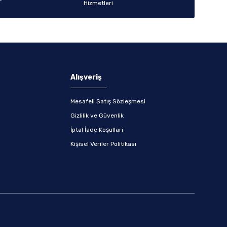
Alışveriş
Mesafeli Satış Sözleşmesi
Gizlilik ve Güvenlik
İptal İade Koşullari
Kişisel Veriler Politikası