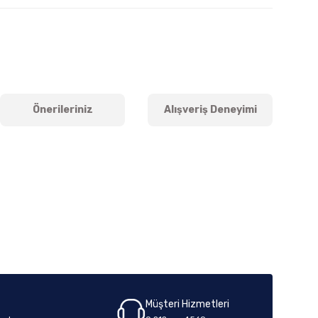
Önerileriniz
Alışveriş Deneyimi
iletebilirsiniz.
Müşteri Hizmetleri