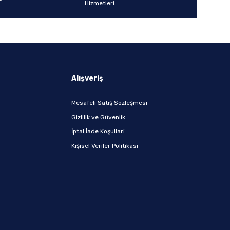
Alışveriş
Mesafeli Satış Sözleşmesi
Gizlilik ve Güvenlik
İptal İade Koşullari
Kişisel Veriler Politikası