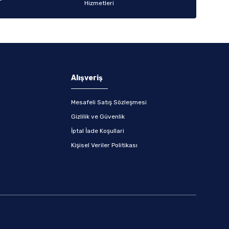
Alışveriş
Mesafeli Satış Sözleşmesi
Gizlilik ve Güvenlik
İptal İade Koşullari
Kişisel Veriler Politikası