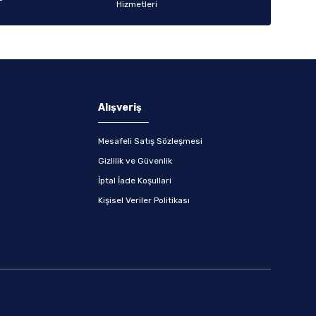
Alışveriş
Mesafeli Satış Sözleşmesi
Gizlilik ve Güvenlik
İptal İade Koşullari
Kişisel Veriler Politikası