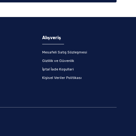
Alışveriş
Mesafeli Satış Sözleşmesi
Gizlilik ve Güvenlik
İptal İade Koşullari
Kişisel Veriler Politikası