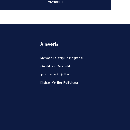
Alışveriş
Mesafeli Satış Sözleşmesi
Gizlilik ve Güvenlik
İptal İade Koşullari
Kişisel Veriler Politikası