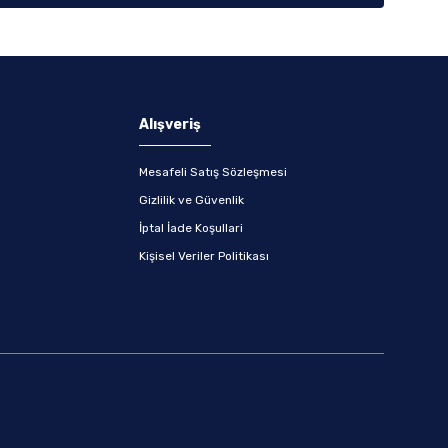
Alışveriş
Mesafeli Satış Sözleşmesi
Gizlilik ve Güvenlik
İptal İade Koşullari
Kişisel Veriler Politikası