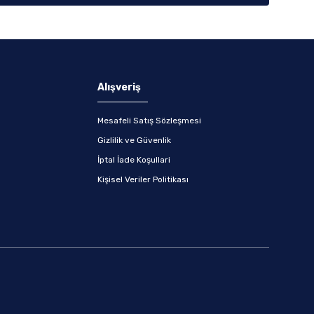
Alışveriş
Mesafeli Satış Sözleşmesi
Gizlilik ve Güvenlik
İptal İade Koşullari
Kişisel Veriler Politikası