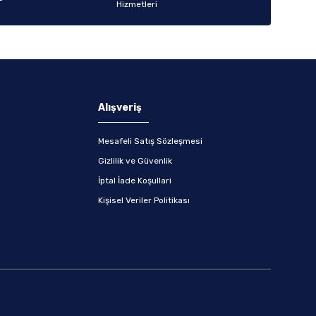
Alışveriş
Mesafeli Satış Sözleşmesi
Gizlilik ve Güvenlik
İptal İade Koşullari
Kişisel Veriler Politikası