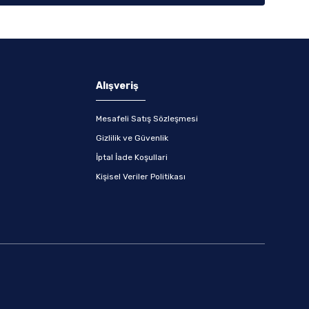
Alışveriş
Mesafeli Satış Sözleşmesi
Gizlilik ve Güvenlik
İptal İade Koşullari
Kişisel Veriler Politikası