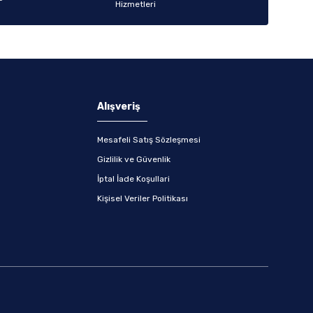
Alışveriş
Mesafeli Satış Sözleşmesi
Gizlilik ve Güvenlik
İptal İade Koşullari
Kişisel Veriler Politikası