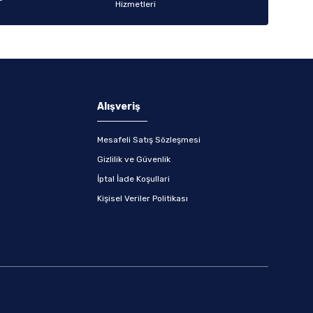
Alışveriş
Mesafeli Satış Sözleşmesi
Gizlilik ve Güvenlik
İptal İade Koşullari
Kişisel Veriler Politikası