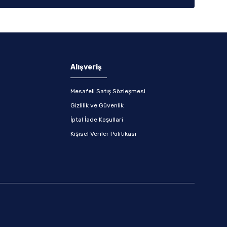
Alışveriş
Mesafeli Satış Sözleşmesi
Gizlilik ve Güvenlik
İptal İade Koşullari
Kişisel Veriler Politikası