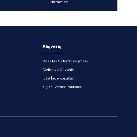
Alışveriş
Mesafeli Satış Sözleşmesi
Gizlilik ve Güvenlik
İptal İade Koşullari
Kişisel Veriler Politikası