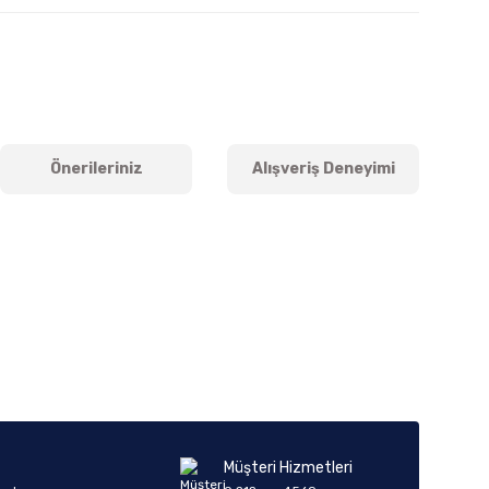
Önerileriniz
Alışveriş Deneyimi
iletebilirsiniz.
Müşteri Hizmetleri