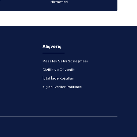
Alışveriş
Mesafeli Satış Sözleşmesi
Gizlilik ve Güvenlik
İptal İade Koşullari
Kişisel Veriler Politikası