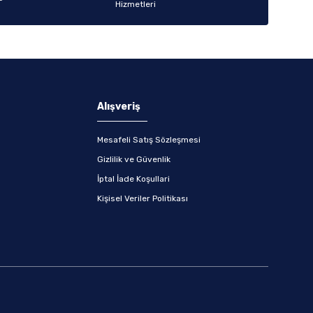
Alışveriş
Mesafeli Satış Sözleşmesi
Gizlilik ve Güvenlik
İptal İade Koşullari
Kişisel Veriler Politikası