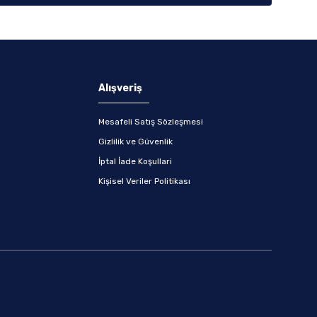
Alışveriş
Mesafeli Satış Sözleşmesi
Gizlilik ve Güvenlik
İptal İade Koşullari
Kişisel Veriler Politikası