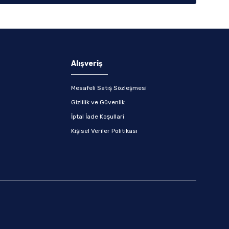
Alışveriş
Mesafeli Satış Sözleşmesi
Gizlilik ve Güvenlik
İptal İade Koşullari
Kişisel Veriler Politikası