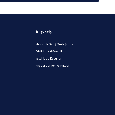
Alışveriş
Mesafeli Satış Sözleşmesi
Gizlilik ve Güvenlik
İptal İade Koşullari
Kişisel Veriler Politikası