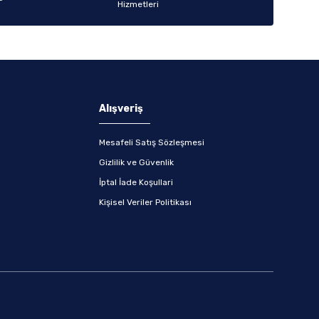
Alışveriş
Mesafeli Satış Sözleşmesi
Gizlilik ve Güvenlik
İptal İade Koşullari
Kişisel Veriler Politikası