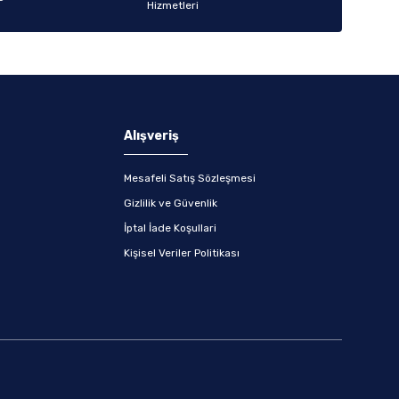
Alışveriş
Mesafeli Satış Sözleşmesi
Gizlilik ve Güvenlik
İptal İade Koşullari
Kişisel Veriler Politikası