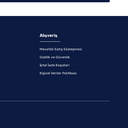
Alışveriş
Mesafeli Satış Sözleşmesi
Gizlilik ve Güvenlik
İptal İade Koşullari
Kişisel Veriler Politikası