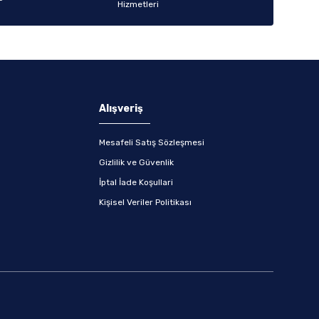
Alışveriş
Mesafeli Satış Sözleşmesi
Gizlilik ve Güvenlik
İptal İade Koşullari
Kişisel Veriler Politikası