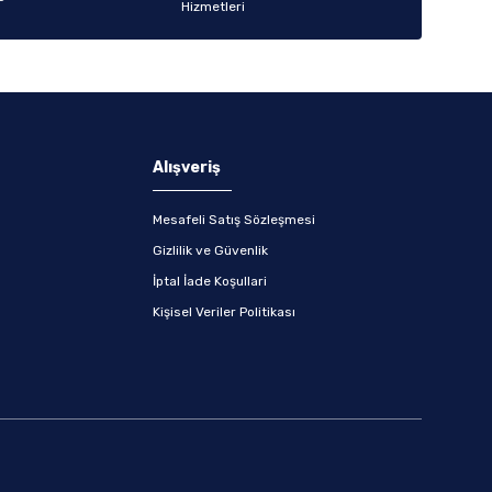
Alışveriş
Mesafeli Satış Sözleşmesi
Gizlilik ve Güvenlik
İptal İade Koşullari
Kişisel Veriler Politikası