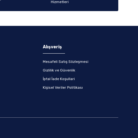
Alışveriş
Mesafeli Satış Sözleşmesi
Gizlilik ve Güvenlik
İptal İade Koşullari
Kişisel Veriler Politikası