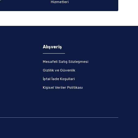
Alışveriş
Mesafeli Satış Sözleşmesi
Gizlilik ve Güvenlik
İptal İade Koşullari
Kişisel Veriler Politikası