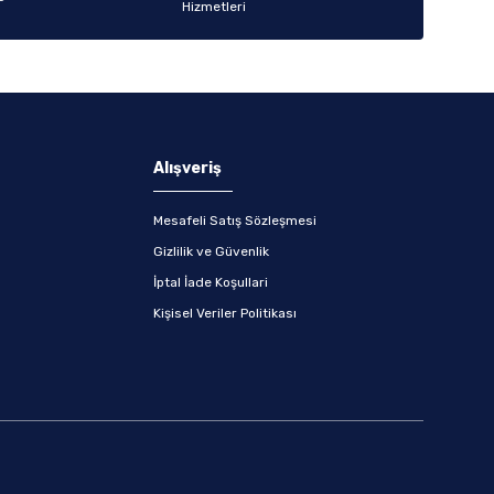
Alışveriş
Mesafeli Satış Sözleşmesi
Gizlilik ve Güvenlik
İptal İade Koşullari
Kişisel Veriler Politikası