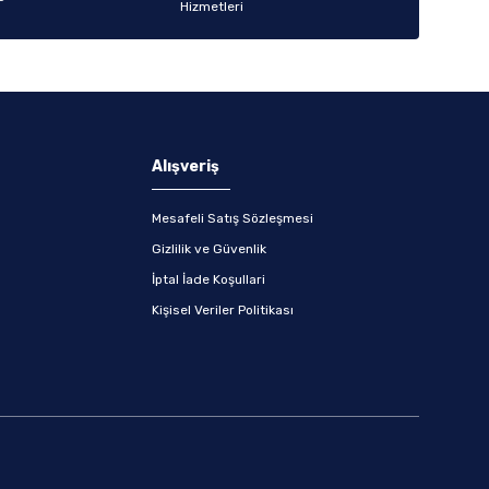
Alışveriş
Mesafeli Satış Sözleşmesi
Gizlilik ve Güvenlik
İptal İade Koşullari
Kişisel Veriler Politikası