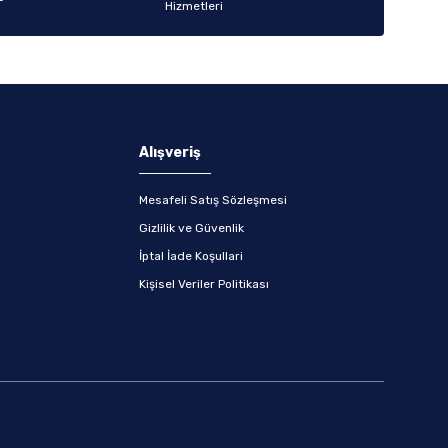
Alışveriş
Mesafeli Satış Sözleşmesi
Gizlilik ve Güvenlik
İptal İade Koşullari
Kişisel Veriler Politikası