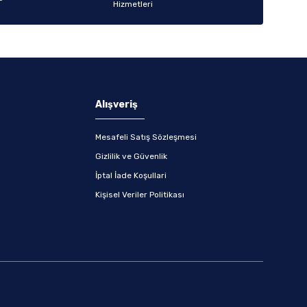
Alışveriş
Mesafeli Satış Sözleşmesi
Gizlilik ve Güvenlik
İptal İade Koşullari
Kişisel Veriler Politikası