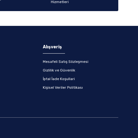
Alışveriş
Mesafeli Satış Sözleşmesi
Gizlilik ve Güvenlik
İptal İade Koşullari
Kişisel Veriler Politikası