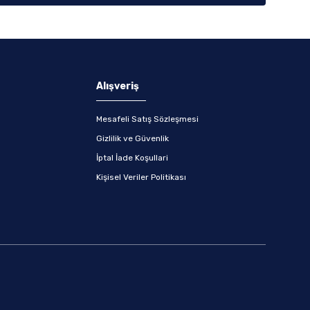
Alışveriş
Mesafeli Satış Sözleşmesi
Gizlilik ve Güvenlik
İptal İade Koşullari
Kişisel Veriler Politikası