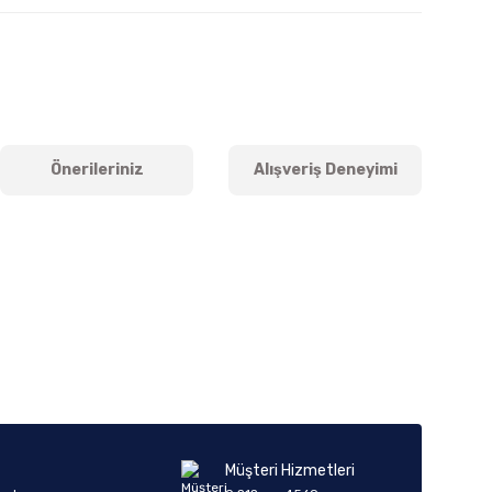
Önerileriniz
Alışveriş Deneyimi
iletebilirsiniz.
Müşteri Hizmetleri