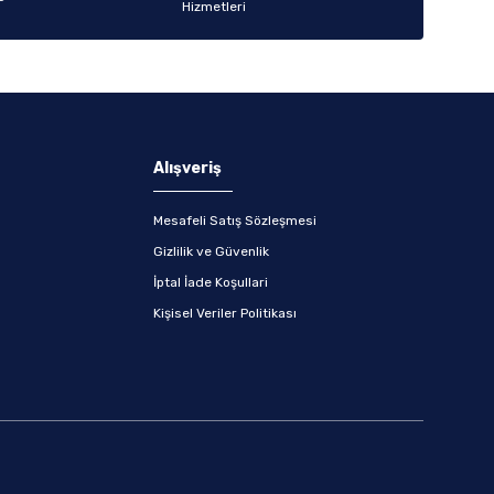
Alışveriş
Mesafeli Satış Sözleşmesi
Gizlilik ve Güvenlik
İptal İade Koşullari
Kişisel Veriler Politikası