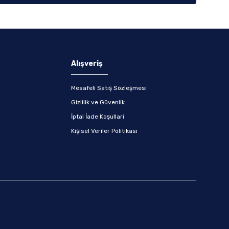
Alışveriş
Mesafeli Satış Sözleşmesi
Gizlilik ve Güvenlik
İptal İade Koşullari
Kişisel Veriler Politikası