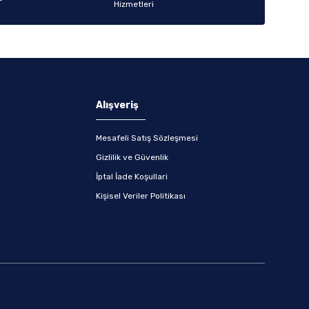
Alışveriş
Mesafeli Satış Sözleşmesi
Gizlilik ve Güvenlik
İptal İade Koşullari
Kişisel Veriler Politikası