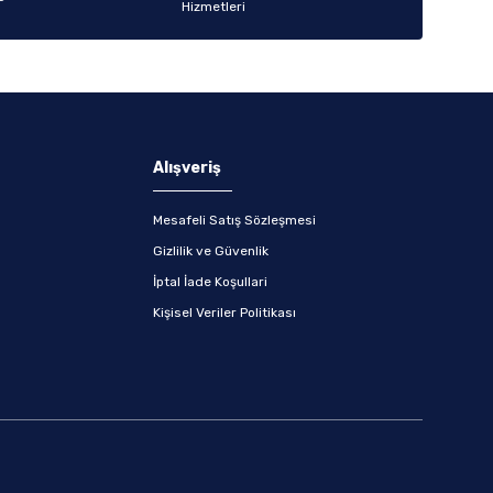
Alışveriş
Mesafeli Satış Sözleşmesi
Gizlilik ve Güvenlik
İptal İade Koşullari
Kişisel Veriler Politikası