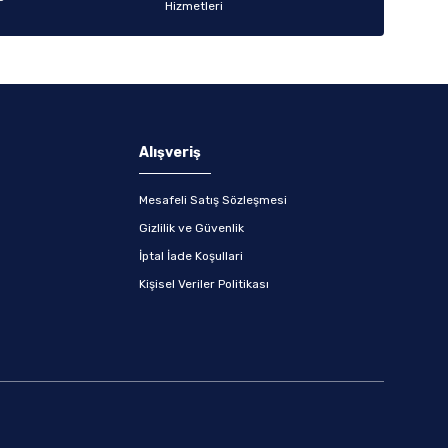
Alışveriş
Mesafeli Satış Sözleşmesi
Gizlilik ve Güvenlik
İptal İade Koşullari
Kişisel Veriler Politikası